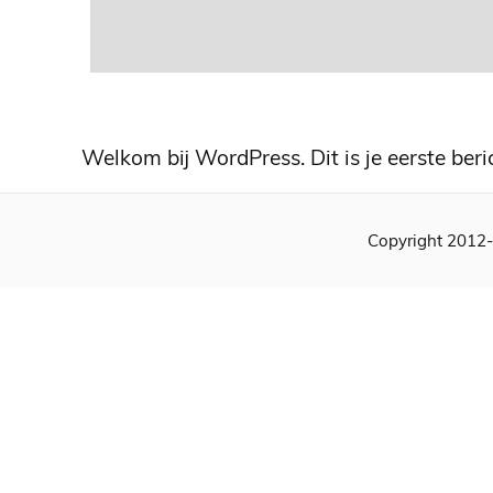
Welkom bij WordPress. Dit is je eerste beri
Copyright 2012-2