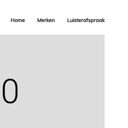
Home
Merken
Luisterafspraak