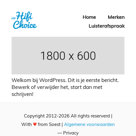
Home
Merken
Luisterafspraak
Welkom bij WordPress. Dit is je eerste bericht.
Bewerk of verwijder het, start dan met
schrijven!
Copyright 2012-2026 All rights reserverd |
With
from Soest |
Algemene voorwaarden
— Privacy