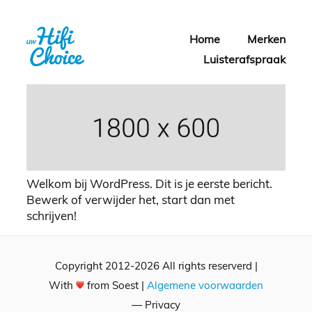
Home
Merken
Luisterafspraak
Welkom bij WordPress. Dit is je eerste bericht.
Bewerk of verwijder het, start dan met
schrijven!
Copyright 2012-2026 All rights reserverd |
With
from Soest |
Algemene voorwaarden
— Privacy