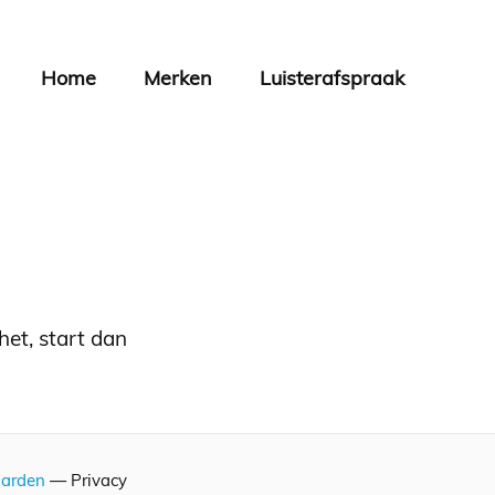
Home
Merken
Luisterafspraak
het, start dan
arden
— Privacy