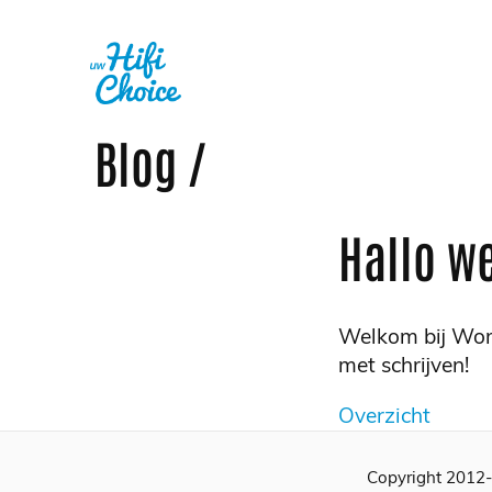
Blog /
Hallo we
Welkom bij WordP
met schrijven!
Overzicht
Copyright 2012-2